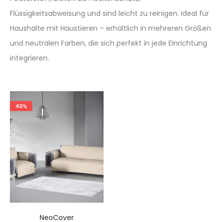
Flüssigkeitsabweisung und sind leicht zu reinigen. Ideal für
Haushalte mit Haustieren – erhältlich in mehreren Größen
und neutralen Farben, die sich perfekt in jede Einrichtung
integrieren.
40%
NeoCover