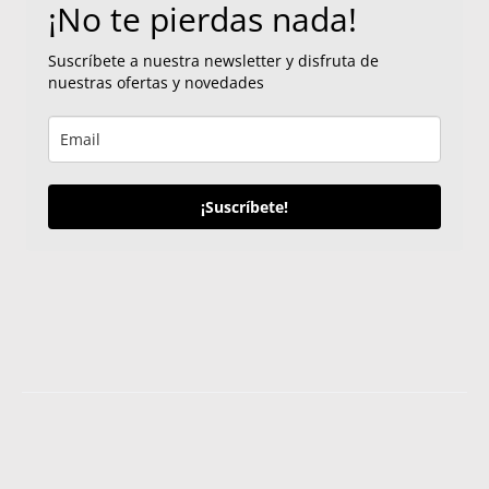
¡No te pierdas nada!
Suscríbete a nuestra newsletter y disfruta de
nuestras ofertas y novedades
¡Suscríbete!