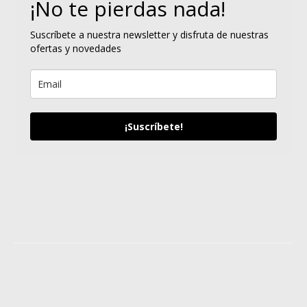
¡No te pierdas nada!
Suscríbete a nuestra newsletter y disfruta de nuestras
ofertas y novedades
¡Suscríbete!