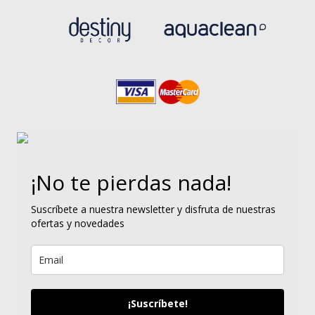
¡No te pierdas nada!
Suscríbete a nuestra newsletter y disfruta de nuestras
ofertas y novedades
¡Suscríbete!