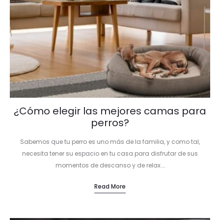
¿Cómo elegir las mejores camas para
perros?
Sabemos que tu perro es uno más de la familia, y como tal,
necesita tener su espacio en tu casa para disfrutar de sus
momentos de descanso y de relax.…
Read More