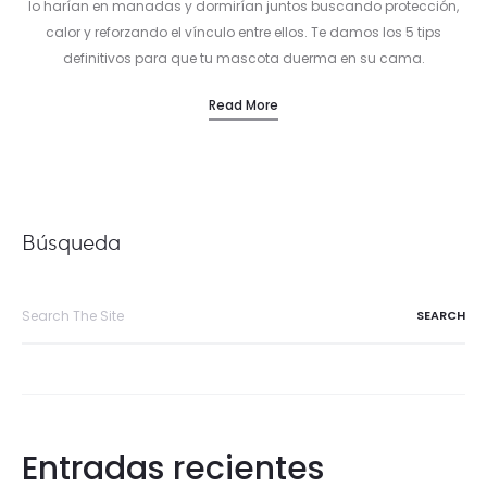
lo harían en manadas y dormirían juntos buscando protección,
calor y reforzando el vínculo entre ellos. Te damos los 5 tips
definitivos para que tu mascota duerma en su cama.
Read More
Búsqueda
Entradas recientes