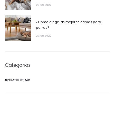
20.09 2022
¿Cómo elegir las mejores camas para
perros?
29.09 2022
Categorías
SIN CATEGORIZAR