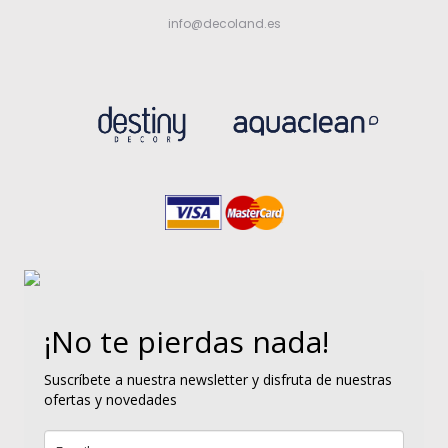
info@decoland.es
¡No te pierdas nada!
Suscríbete a nuestra newsletter y disfruta de nuestras
ofertas y novedades